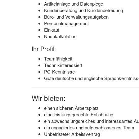
Artikelanlage und Datenplege
Kundenberatung und Kundenbetreuung
Büro- und Verwaltungsaufgaben
Personalmanagement
Einkauf
Nachkalkulation
Ihr Profil:
Teamfähigkeit
Technikinteressiert
PC-Kenntnisse
Gute deutsche und englische Sprachkenntniss
Wir bieten:
einen sicheren Arbeitsplatz
eine leistungsgerechte Entlohnung
ein abwechslungsreiches und interessantes A
ein engagiertes und aufgeschlossenes Team
Unbefristeter Arbeitsvertrag